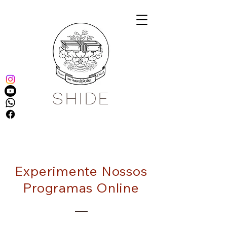
SHIDE
Experimente Nossos
Programas Online