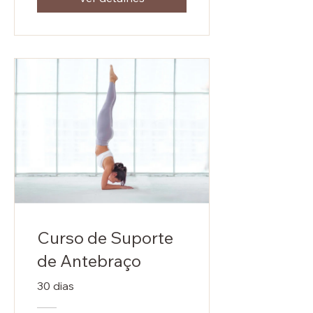
Curso de Suporte
de Antebraço
30 dias