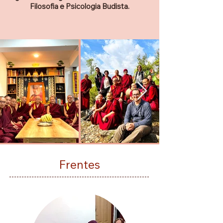
Filosofia e Psicologia Budista.
Frentes