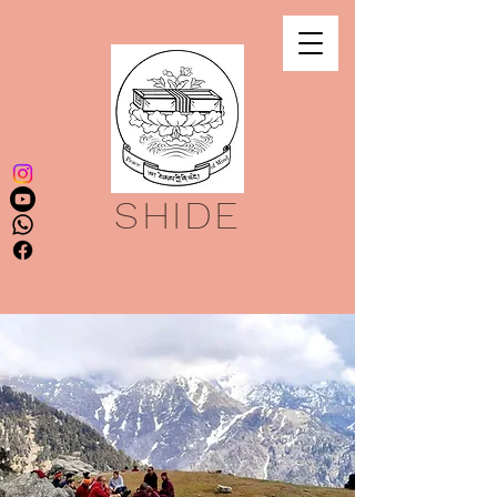
SHIDE