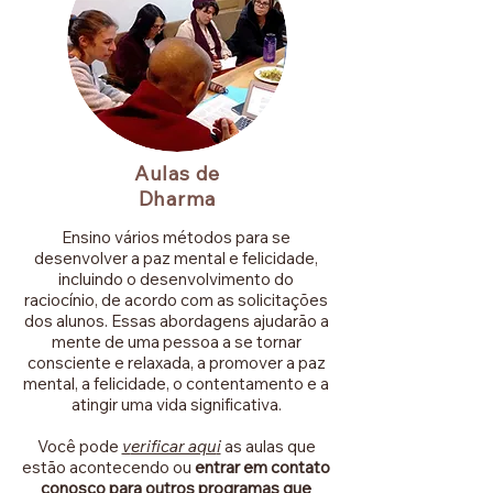
Aulas de
Dharma
Ensino vários métodos para se
desenvolver a paz mental e felicidade,
incluindo o desenvolvimento do
raciocínio, de acordo com as solicitações
dos alunos. Essas abordagens ajudarão a
mente de uma pessoa a se tornar
consciente e relaxada, a promover a paz
mental, a felicidade, o contentamento e a
atingir uma vida significativa.
Você pode
v
erificar aqu
i
as aulas que
estão acontecendo ou
entrar em contato
conosco para outros programas que