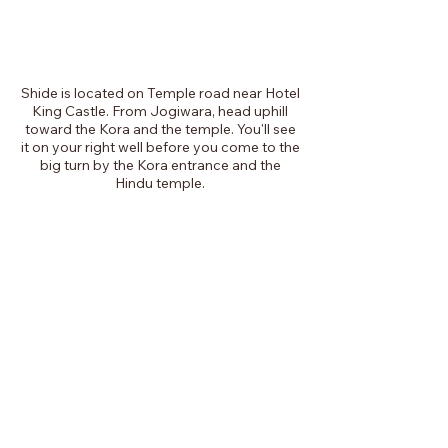
Shide is located on Temple road near Hotel
King Castle. From Jogiwara, head uphill
toward the Kora and the temple. You'll see
it on your right well before you come to the
big turn by the Kora entrance and the
Hindu temple.