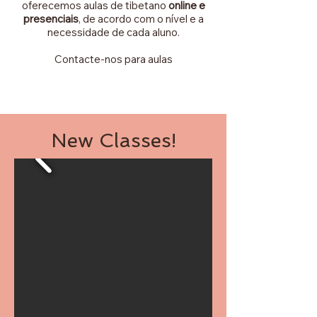
oferecemos aulas de tibetano
online e
presenciais
, de acordo com o nível e a
necessidade de cada aluno.
Contacte-nos para aulas
New Classes!