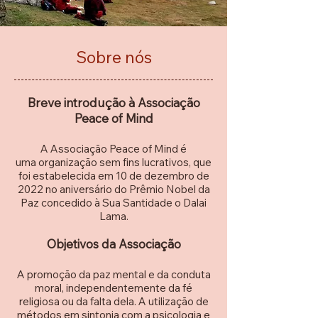
Sobre nós
Breve introdução à Associação
Peace of Mind
A Associação Peace of Mind
é
uma
organização sem fins lucrativos,
que
foi estabelecida em 10 de dezembro de
2022 no aniversário do Prêmio Nobel da
Paz concedido à Sua Santidade o Dalai
Lama.
Objetivos da Associação
A promoção da paz mental e da conduta
moral, independentemente da fé
religiosa ou da falta dela. A utilização de
métodos em sintonia com a psicologia e