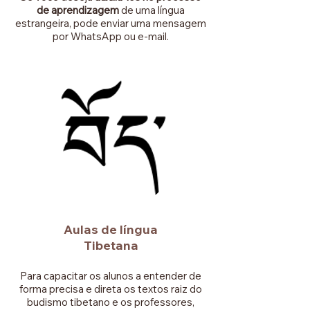
de aprendizagem
de uma língua
estrangeira, pode enviar uma mensagem
por WhatsApp ou e-mail.
Aulas de língua
Tibetana
Para capacitar os alunos a entender de
forma precisa e direta os textos raiz do
budismo tibetano e os professores,